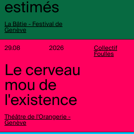
estimés
La Bâtie - Festival de
Genève
29.08
2026
Collectif
Foulles
Le cerveau
mou de
l'existence
Théâtre de l'Orangerie -
Genève