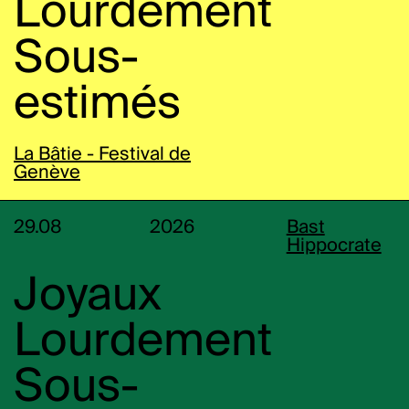
Lourdement
Sous-
estimés
La Bâtie - Festival de
Genève
29.08
2026
Bast
Hippocrate
Joyaux
Lourdement
Sous-