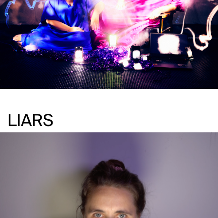
LIARS