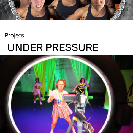
Projets
UNDER PRESSURE