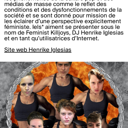
médias de masse comme le reflet des
conditions et des dysfonctionnements de la
société et se sont donné pour mission de
les éclairer d’une perspective explicitement
féministe. Iels* aiment se présenter sous le
nom de Feminist Killjoys, DJ Henrike Iglesias
et en tant qu’utilisatrices d’Internet.
Site web Henrike Iglesias