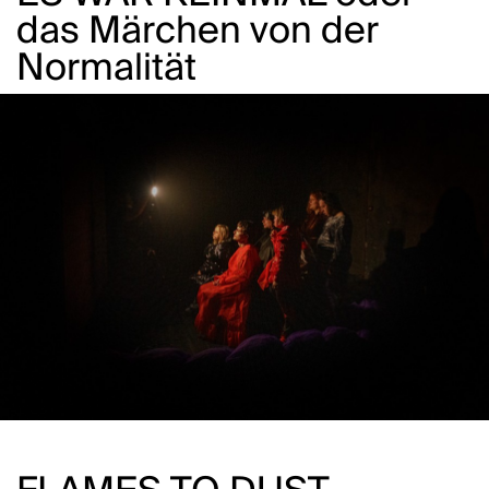
das Märchen von der
Normalität