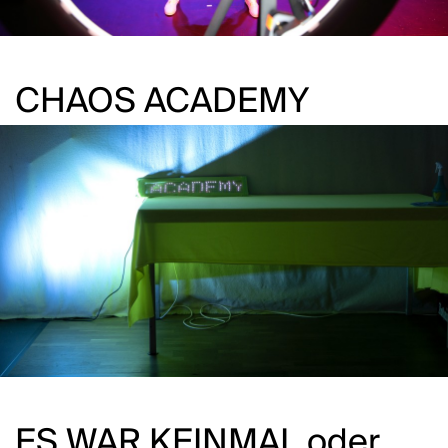
CHAOS ACADEMY
ES WAR KEINMAL oder