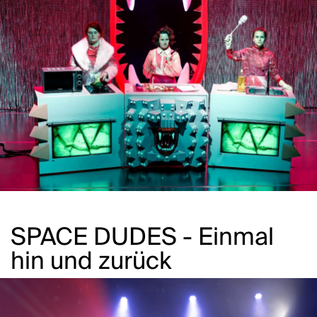
SPACE DUDES - Einmal
hin und zurück