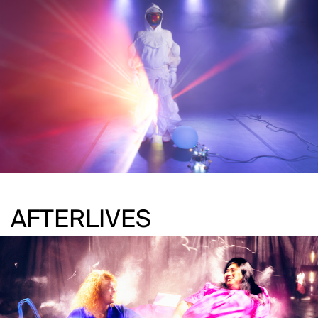
AFTERLIVES