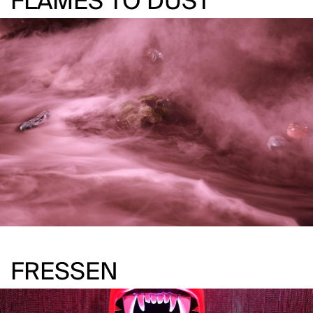
FLAMES TO DUST
FRESSEN