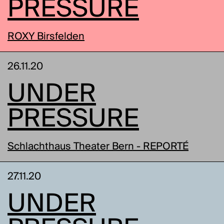
PRESSURE
ROXY Birsfelden
26.11.20
UNDER
PRESSURE
Schlachthaus Theater Bern - REPORTÉ
27.11.20
UNDER