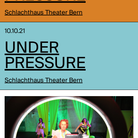
Schlachthaus Theater Bern
10.10.21
UNDER
PRESSURE
Schlachthaus Theater Bern