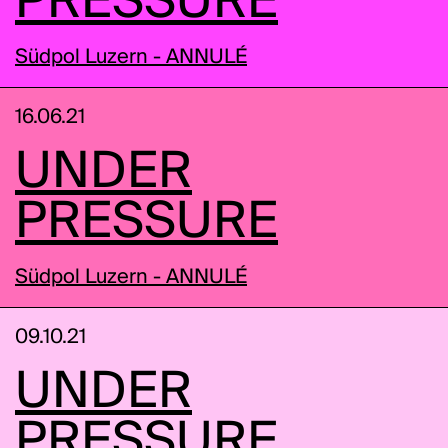
PRESSURE
Südpol Luzern - ANNULÉ
16.06.21
UNDER
PRESSURE
Südpol Luzern - ANNULÉ
09.10.21
UNDER
PRESSURE