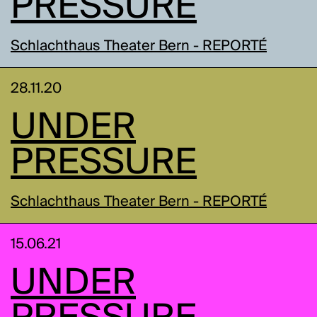
PRESSURE
Schlachthaus Theater Bern - REPORTÉ
28.11.20
UNDER
PRESSURE
Schlachthaus Theater Bern - REPORTÉ
15.06.21
UNDER