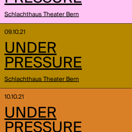
Schlachthaus Theater Bern
09.10.21
UNDER
PRESSURE
Schlachthaus Theater Bern
10.10.21
UNDER
PRESSURE