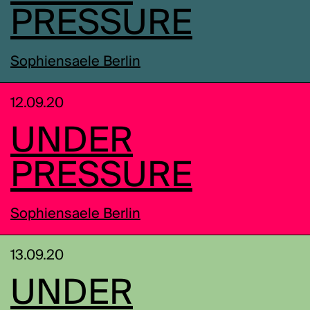
PRESSURE
Sophiensaele Berlin
12.09.20
UNDER
PRESSURE
Sophiensaele Berlin
13.09.20
UNDER