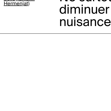
Hermenjat)
diminuer
nuisance