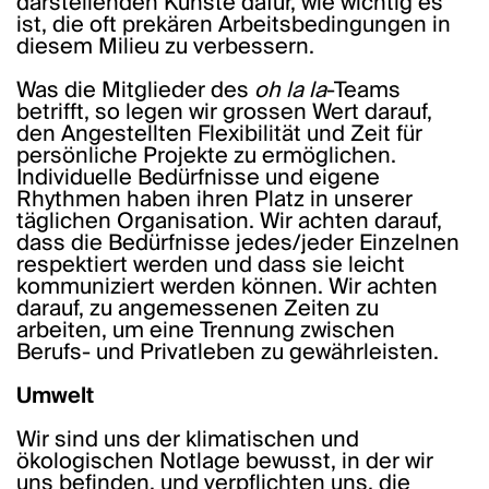
darstellenden Künste dafür, wie wichtig es
ist, die oft prekären Arbeitsbedingungen in
diesem Milieu zu verbessern.
Was die Mitglieder des
oh la la
-Teams
betrifft, so legen wir grossen Wert darauf,
den Angestellten Flexibilität und Zeit für
persönliche Projekte zu ermöglichen.
Individuelle Bedürfnisse und eigene
Rhythmen haben ihren Platz in unserer
täglichen Organisation. Wir achten darauf,
dass die Bedürfnisse jedes/jeder Einzelnen
respektiert werden und dass sie leicht
kommuniziert werden können. Wir achten
darauf, zu angemessenen Zeiten zu
arbeiten, um eine Trennung zwischen
Berufs- und Privatleben zu gewährleisten.
Umwelt
Wir sind uns der klimatischen und
ökologischen Notlage bewusst, in der wir
uns befinden, und verpflichten uns, die