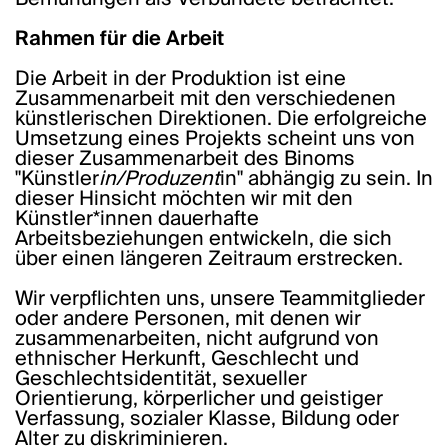
Rahmen für die Arbeit
Die Arbeit in der Produktion ist eine
Zusammenarbeit mit den verschiedenen
künstlerischen Direktionen. Die erfolgreiche
Umsetzung eines Projekts scheint uns von
dieser Zusammenarbeit des Binoms
"Künstler
in/Produzent
in" abhängig zu sein. In
dieser Hinsicht möchten wir mit den
Künstler*innen dauerhafte
Arbeitsbeziehungen entwickeln, die sich
über einen längeren Zeitraum erstrecken.
Wir verpflichten uns, unsere Teammitglieder
oder andere Personen, mit denen wir
zusammenarbeiten, nicht aufgrund von
ethnischer Herkunft, Geschlecht und
Geschlechtsidentität, sexueller
Orientierung, körperlicher und geistiger
Verfassung, sozialer Klasse, Bildung oder
Alter zu diskriminieren.