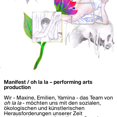
Manifest / oh la la – performing arts
production
Wir - Maxine, Emilien, Yamina - das Team von
oh la la
- möchten uns mit den sozialen,
ökologischen und künstlerischen
Herausforderungen unserer Zeit