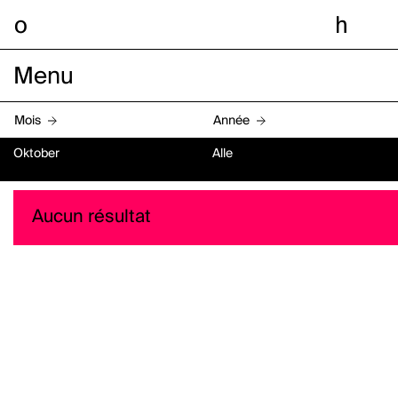
o
h
Menu
Mois
Année
Oktober
Alle
Aucun résultat