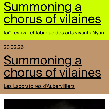
Summoning a
chorus of vilaines
far° festival et fabrique des arts vivants Nyon
20.02.26
Summoning a
chorus of vilaines
Les Laboratoires d'Aubervilliers