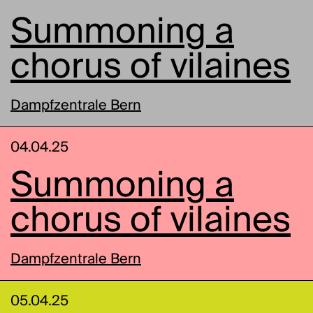
Summoning a
chorus of vilaines
Dampfzentrale Bern
04.04.25
Summoning a
chorus of vilaines
Dampfzentrale Bern
05.04.25