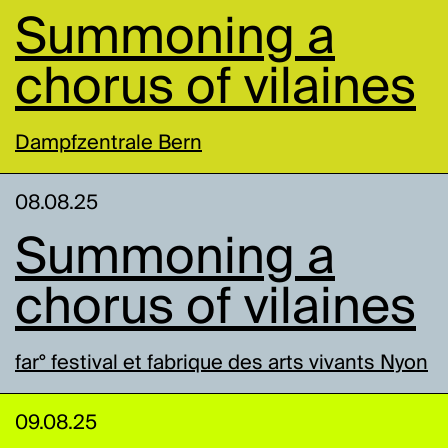
Summoning a
chorus of vilaines
Dampfzentrale Bern
08.08.25
Summoning a
chorus of vilaines
far° festival et fabrique des arts vivants Nyon
09.08.25