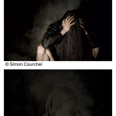
© Simon Courchel