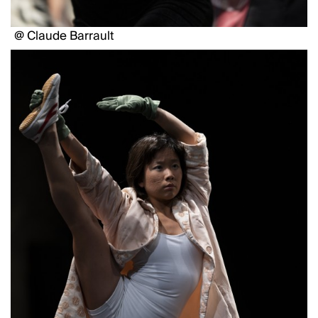
@ Claude Barrault