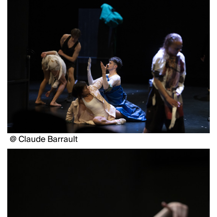
@ Claude Barrault