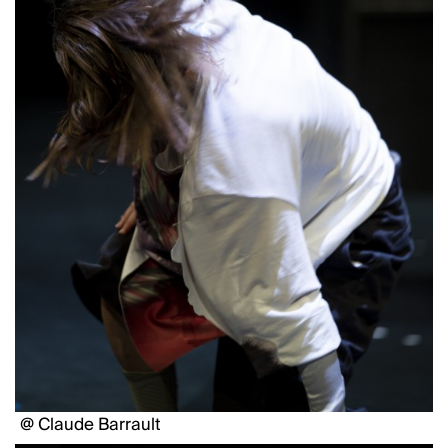
@ Claude Barrault