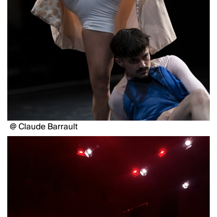
@ Claude Barrault