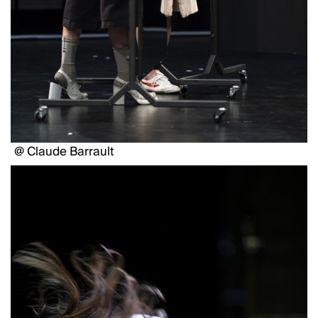
@ Claude Barrault