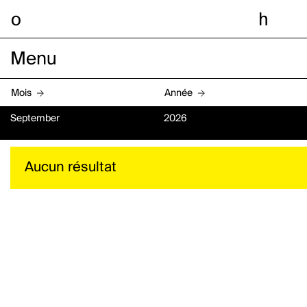
o
h
Menu
Mois
Année
September
2026
Aucun résultat