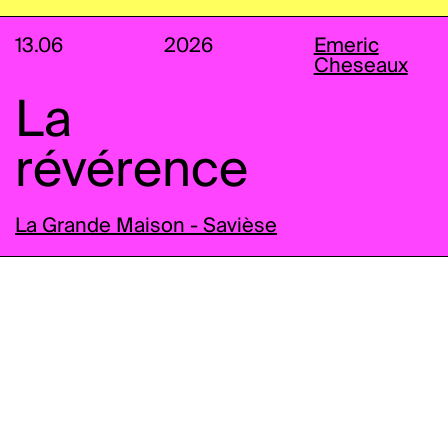
13.06
2026
Emeric
Cheseaux
La
révérence
La Grande Maison - Savièse