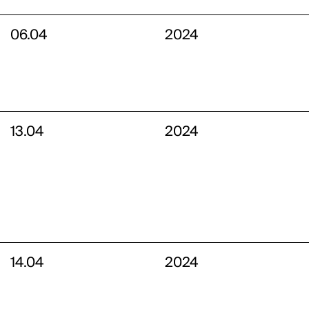
06.04
2024
13.04
2024
14.04
2024