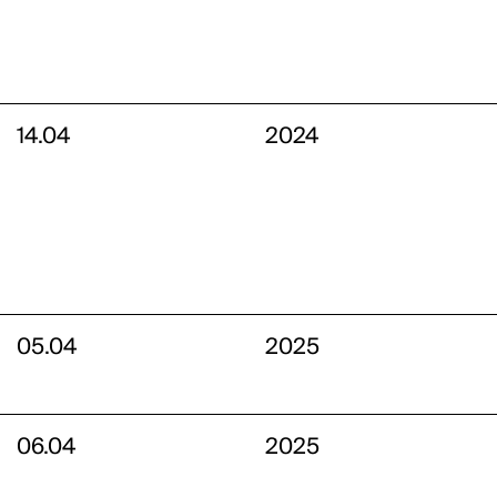
14.04
2024
05.04
2025
06.04
2025