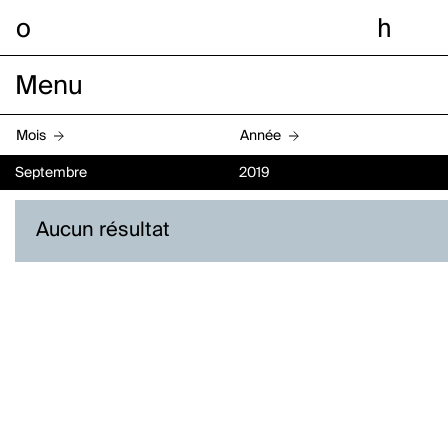
o
h
Menu
Mois
Année
Septembre
2019
Aucun résultat