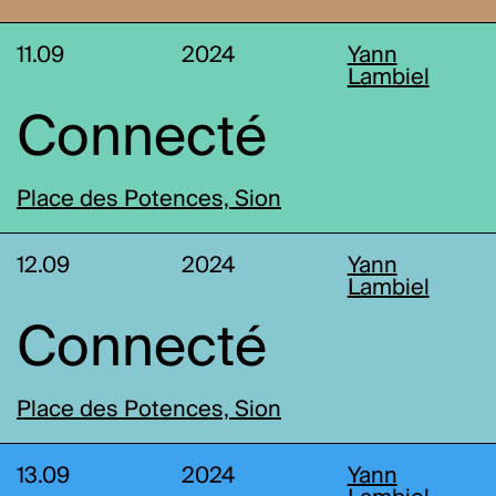
11.09
2024
Yann
Lambiel
Connecté
Place des Potences, Sion
12.09
2024
Yann
Lambiel
Connecté
Place des Potences, Sion
13.09
2024
Yann