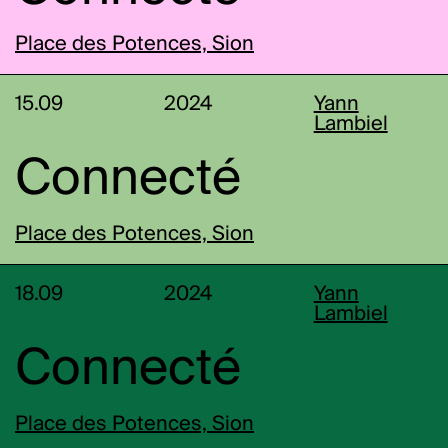
Place des Potences, Sion
15.09
2024
Yann
Lambiel
Connecté
Place des Potences, Sion
18.09
2024
Yann
Lambiel
Connecté
Place des Potences, Sion