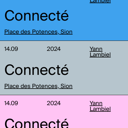
Lambiel
Connecté
Place des Potences, Sion
14.09
2024
Yann
Lambiel
Connecté
Place des Potences, Sion
14.09
2024
Yann
Lambiel
Connecté