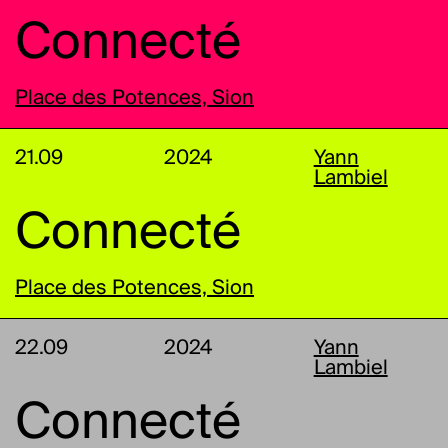
Connecté
Place des Potences, Sion
21.09
2024
Yann
Lambiel
Connecté
Place des Potences, Sion
22.09
2024
Yann
Lambiel
Connecté