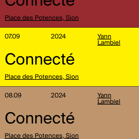
Connecté
Place des Potences, Sion
07.09
2024
Yann
Lambiel
Connecté
Place des Potences, Sion
08.09
2024
Yann
Lambiel
Connecté
Place des Potences, Sion