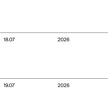
18.07
2026
19.07
2026