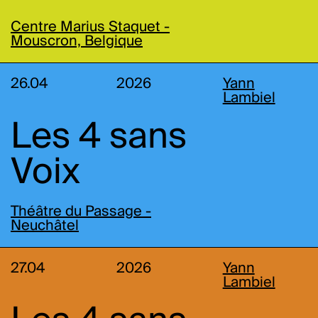
Centre Marius Staquet -
Mouscron, Belgique
26.04
2026
Yann
Lambiel
Les 4 sans
Voix
Théâtre du Passage -
Neuchâtel
27.04
2026
Yann
Lambiel