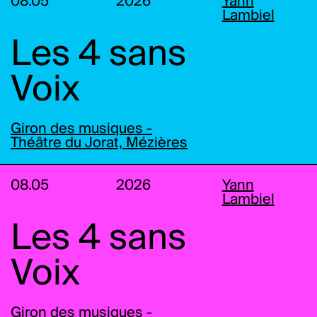
08.05
2026
Yann
Lambiel
Les 4 sans
Voix
Giron des musiques -
Théâtre du Jorat, Mézières
08.05
2026
Yann
Lambiel
Les 4 sans
Voix
Giron des musiques -